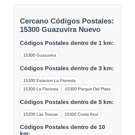
Cercano Códigos Postales:
15300 Guazuvira Nuevo
Códigos Postales dentro de 1 km:
15300 Guazuvira
Códigos Postales dentro de 3 km:
15300 Estacion La Floresta
15300 La Floresta
15300 Parque Del Plata
Códigos Postales dentro de 5 km:
15200 Las Toscas
15300 Costa Azul
Códigos Postales dentro de 10
km: