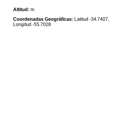
Altitud:
m
Coordenadas Geográficas:
Latitud -34.7407,
Longitud -55.7028