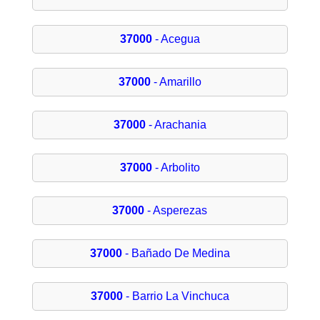
37000
- Acegua
37000
- Amarillo
37000
- Arachania
37000
- Arbolito
37000
- Asperezas
37000
- Bañado De Medina
37000
- Barrio La Vinchuca