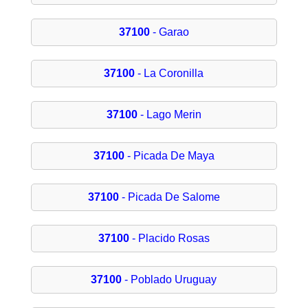
37100
- Garao
37100
- La Coronilla
37100
- Lago Merin
37100
- Picada De Maya
37100
- Picada De Salome
37100
- Placido Rosas
37100
- Poblado Uruguay