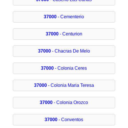
37000
- Cementerio
37000
- Centurion
37000
- Chacras De Melo
37000
- Colonia Ceres
37000
- Colonia Maria Teresa
37000
- Colonia Orozco
37000
- Conventos