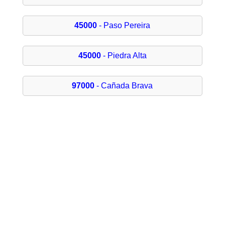
45000
- Paso Pereira
45000
- Piedra Alta
97000
- Cañada Brava