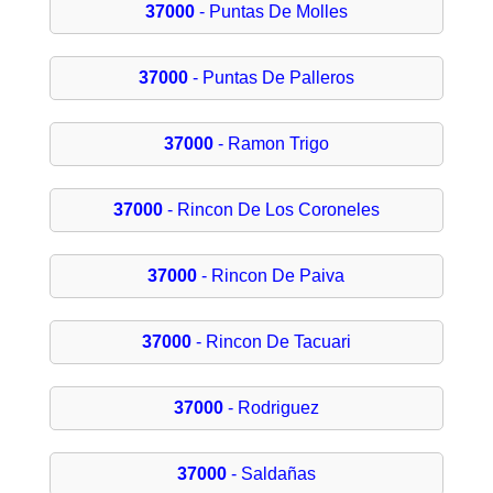
37000
- Puntas De Molles
37000
- Puntas De Palleros
37000
- Ramon Trigo
37000
- Rincon De Los Coroneles
37000
- Rincon De Paiva
37000
- Rincon De Tacuari
37000
- Rodriguez
37000
- Saldañas