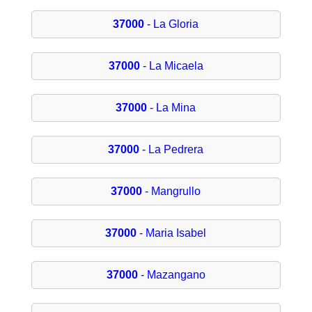
37000
- La Gloria
37000
- La Micaela
37000
- La Mina
37000
- La Pedrera
37000
- Mangrullo
37000
- Maria Isabel
37000
- Mazangano