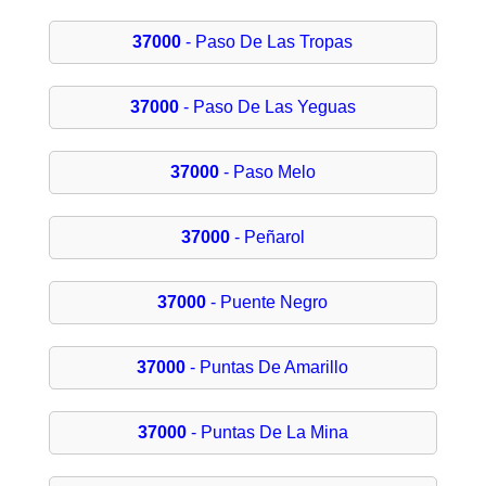
37000
- Paso De Las Tropas
37000
- Paso De Las Yeguas
37000
- Paso Melo
37000
- Peñarol
37000
- Puente Negro
37000
- Puntas De Amarillo
37000
- Puntas De La Mina