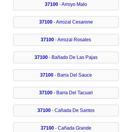
37100
- Arroyo Malo
37100
- Arrozal Cesarone
37100
- Arrozal Rosales
37100
- Bañado De Las Pajas
37100
- Barra Del Sauce
37100
- Barra Del Tacuari
37100
- Cañada De Santos
37100
- Cañada Grande