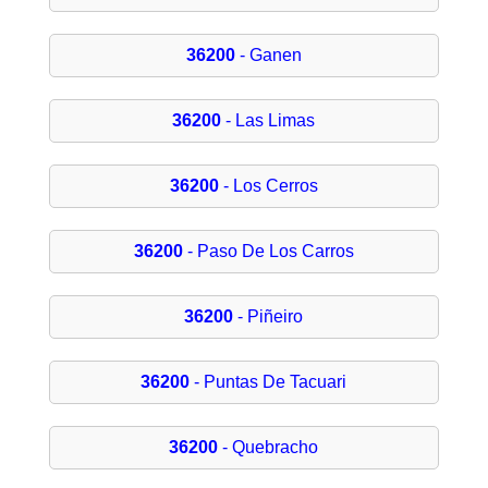
36200
- Ganen
36200
- Las Limas
36200
- Los Cerros
36200
- Paso De Los Carros
36200
- Piñeiro
36200
- Puntas De Tacuari
36200
- Quebracho