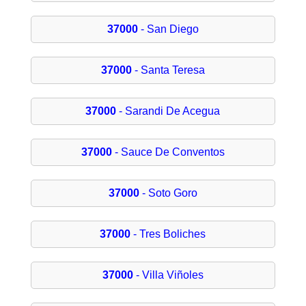
37000
- San Diego
37000
- Santa Teresa
37000
- Sarandi De Acegua
37000
- Sauce De Conventos
37000
- Soto Goro
37000
- Tres Boliches
37000
- Villa Viñoles