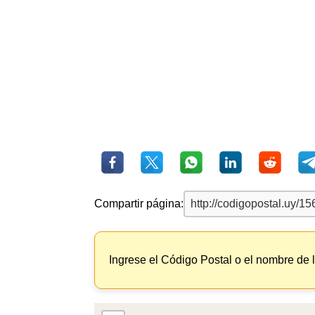
Compartir página:
Ingrese el Código Postal o el nombre de 