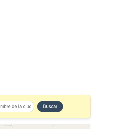
Buscar