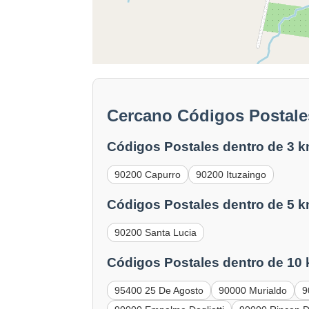
Cercano Códigos Postale
Códigos Postales dentro de 3 k
90200 Capurro
90200 Ituzaingo
Códigos Postales dentro de 5 k
90200 Santa Lucia
Códigos Postales dentro de 10
95400 25 De Agosto
90000 Murialdo
9