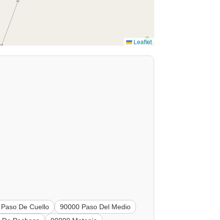
Leaflet
 Paso De Cuello
90000 Paso Del Medio