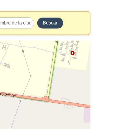
Buscar