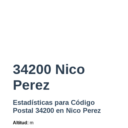
34200 Nico
Perez
Estadísticas para Código
Postal 34200 en Nico Perez
Altitud:
m