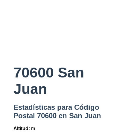
70600 San
Juan
Estadísticas para Código
Postal 70600 en San Juan
Altitud:
m