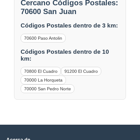
Cercano Códigos Postales:
70600 San Juan
Códigos Postales dentro de 3 km:
70600 Paso Antolin
Códigos Postales dentro de 10
km:
70800 El Cuadro
91200 El Cuadro
70000 La Horqueta
70000 San Pedro Norte
Acerca de