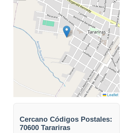
Leaflet
Cercano Códigos Postales:
70600 Tarariras