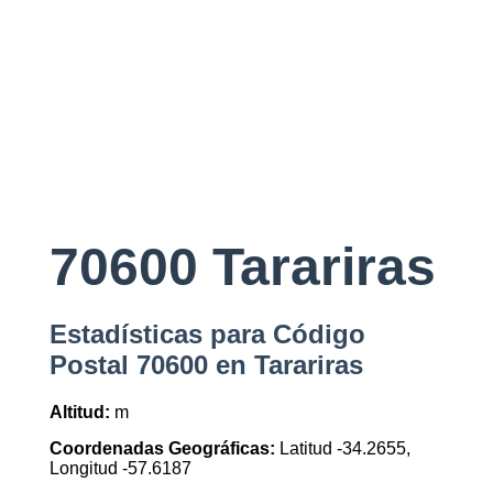
70600 Tarariras
Estadísticas para Código
Postal 70600 en Tarariras
Altitud:
m
Coordenadas Geográficas:
Latitud -34.2655,
Longitud -57.6187