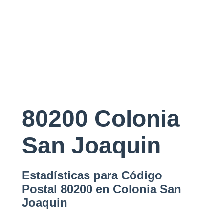
80200 Colonia
San Joaquin
Estadísticas para Código
Postal 80200 en Colonia San
Joaquin