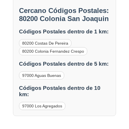
Cercano Códigos Postales:
80200 Colonia San Joaquin
Códigos Postales dentro de 1 km:
80200 Costas De Pereira
80200 Colonia Fernandez Crespo
Códigos Postales dentro de 5 km:
97000 Aguas Buenas
Códigos Postales dentro de 10
km:
97000 Los Agregados