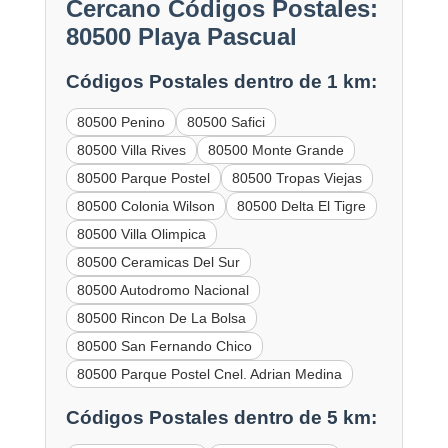
Cercano Códigos Postales:
80500 Playa Pascual
Códigos Postales dentro de 1 km:
80500 Penino
80500 Safici
80500 Villa Rives
80500 Monte Grande
80500 Parque Postel
80500 Tropas Viejas
80500 Colonia Wilson
80500 Delta El Tigre
80500 Villa Olimpica
80500 Ceramicas Del Sur
80500 Autodromo Nacional
80500 Rincon De La Bolsa
80500 San Fernando Chico
80500 Parque Postel Cnel. Adrian Medina
Códigos Postales dentro de 5 km: