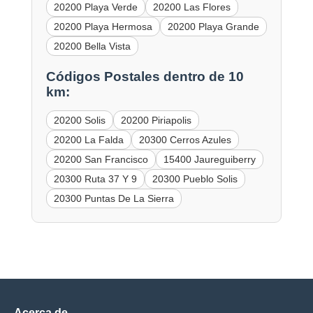
20200 Playa Verde
20200 Las Flores
20200 Playa Hermosa
20200 Playa Grande
20200 Bella Vista
Códigos Postales dentro de 10
km:
20200 Solis
20200 Piriapolis
20200 La Falda
20300 Cerros Azules
20200 San Francisco
15400 Jaureguiberry
20300 Ruta 37 Y 9
20300 Pueblo Solis
20300 Puntas De La Sierra
Acerca de