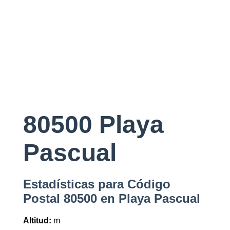
80500 Playa
Pascual
Estadísticas para Código
Postal 80500 en Playa Pascual
Altitud:
m