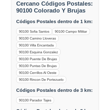
Cercano Códigos Postales:
90100 Colorado Y Brujas
Códigos Postales dentro de 1 km:
90100 Sofia Santos
90100 Campo Militar
90100 Camino Lloveras
90100 Villa Encantada
90100 Esquina Gonzalez
90100 Puente De Brujas
90100 Puntas De Brujas
90100 Cerrillos Al Oeste
90100 Rincon De Portezuelo
Códigos Postales dentro de 3 km:
90100 Parador Tajes