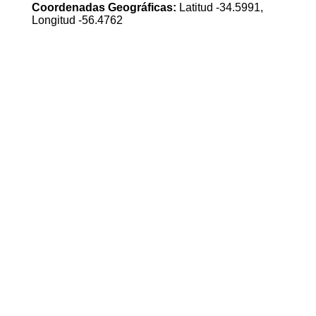
Coordenadas Geográficas:
Latitud -34.5991,
Longitud -56.4762