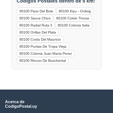
Códigos Postales dentro de 5 km:
90100 Paso Del Bote
80100 Kiyu - Ordeig
80100 Sauce Chico
80100 Cololo Tinosa
80100 Radial Ruta 3
80100 Colonia Italia
80100 Orillas Del Plata
80100 Costa Del Mauricio
80100 Puntas De Tropa Vieja
80100 Colonia Juan Maria Perez
80100 Rincon De Buschental
Acerca de
CodigoPostal.uy