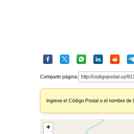
Compartir página:
Ingrese el Código Postal o el nombre de 
+