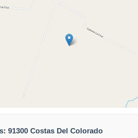
s: 91300 Costas Del Colorado