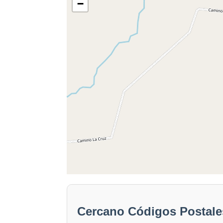
−
Cercano Códigos Postale