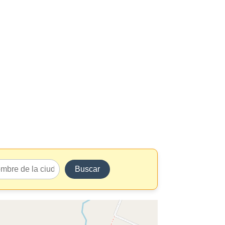
Buscar