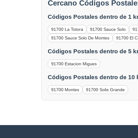
Cercano Códigos Postale
Códigos Postales dentro de 1 k
91700 La Totora
91700 Sauce Solo
91
91700 Sauce Solo De Montes
91700 El C
Códigos Postales dentro de 5 k
91700 Estacion Migues
Códigos Postales dentro de 10
91700 Montes
91700 Solis Grande