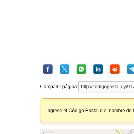
Compartir página:
Ingrese el Código Postal o el nombre de 