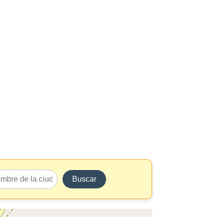
Buscar