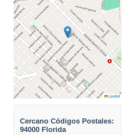
Leaflet
Cercano Códigos Postales:
94000 Florida