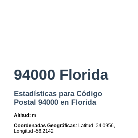
94000 Florida
Estadísticas para Código
Postal 94000 en Florida
Altitud:
m
Coordenadas Geográficas:
Latitud -34.0956,
Longitud -56.2142