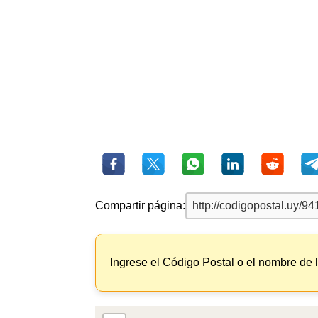
Compartir página:
Ingrese el Código Postal o el nombre de 