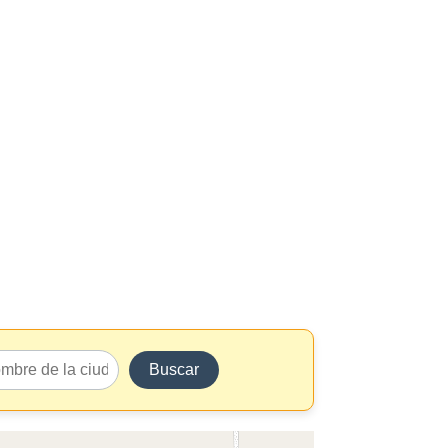
Buscar