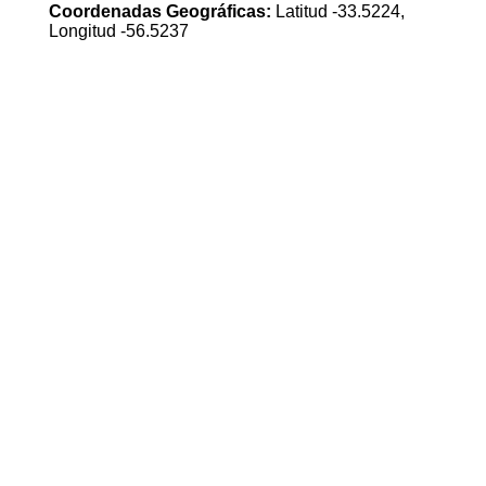
Coordenadas Geográficas:
Latitud -33.5224,
Longitud -56.5237