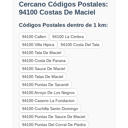
Cercano Códigos Postales:
94100 Costas De Maciel
Códigos Postales dentro de 1 km:
94100 Calleri
94100 La Cimbra
94100 Villa Hipica
94100 Costa Del Tala
94100 Tala De Maciel
94100 Costa De Parana
94100 Sauce De Maciel
94100 Talas De Maciel
94100 Puntas De Sarandi
94100 Arroyo De Los Negros
94100 Caserio La Fundacion
94100 Cuchilla Santo Domingo
94100 Puntas De Sauce De Maciel
94100 Puntas Del Corral De Piedra