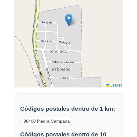
Leaflet
Códigos postales dentro de 1 km:
96400 Piedra Campana
Códigos postales dentro de 10