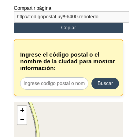
Compartir página:
Copiar
Ingrese el código postal o el
nombre de la ciudad para mostrar
información:
Buscar
+
−