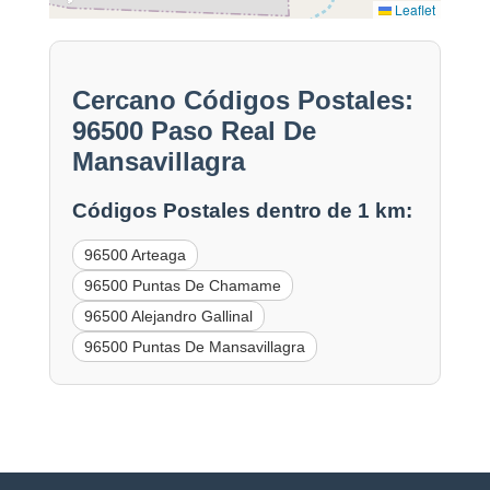
Leaflet
Cercano Códigos Postales:
96500 Paso Real De
Mansavillagra
Códigos Postales dentro de 1 km:
96500 Arteaga
96500 Puntas De Chamame
96500 Alejandro Gallinal
96500 Puntas De Mansavillagra