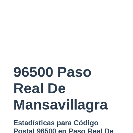
96500 Paso
Real De
Mansavillagra
Estadísticas para Código
Postal 96500 en Paso Real De