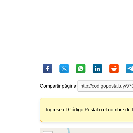
Compartir página:
Ingrese el Código Postal o el nombre de 