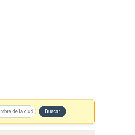
Buscar