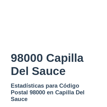
98000 Capilla
Del Sauce
Estadísticas para Código
Postal 98000 en Capilla Del
Sauce