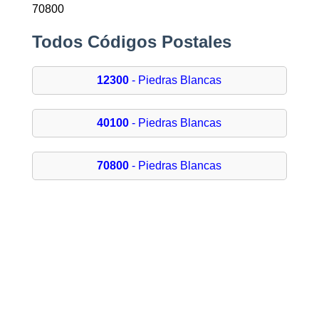
70800
Todos Códigos Postales
12300
- Piedras Blancas
40100
- Piedras Blancas
70800
- Piedras Blancas