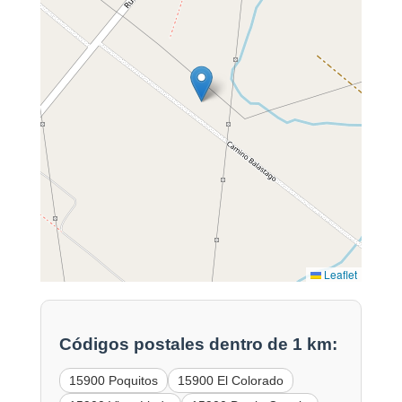
Leaflet
Códigos postales dentro de 1 km:
15900 Poquitos
15900 El Colorado