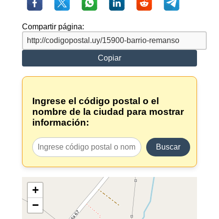
Compartir página:
Copiar
Ingrese el código postal o el
nombre de la ciudad para mostrar
información:
Buscar
+
−