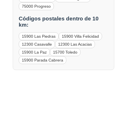
75000 Progreso
Códigos postales dentro de 10
km:
15900 Las Piedras
15900 Villa Felicidad
12300 Casavalle
12300 Las Acacias
15900 La Paz
15700 Toledo
15900 Parada Cabrera