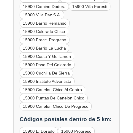
15900 Camino Dodera
15900 Villa Foresti
15900 Villa Paz S.A.
15900 Barrio Remanso
15900 Colorado Chico
15900 Fracc. Progreso
15900 Barrio La Lucha
15900 Costa Y Guillamon
15900 Paso Del Colorado
15900 Cuchilla De Sierra
15900 Instituto Adventista
15900 Canelon Chico Al Centro
15900 Puntas De Canelon Chico
15900 Canelon Chico De Progreso
Códigos postales dentro de 5 km:
15900 El Dorado
15900 Progreso