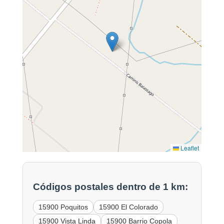
Leaflet
Códigos postales dentro de 1 km:
15900 Poquitos
15900 El Colorado
15900 Vista Linda
15900 Barrio Copola