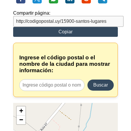
Compartir página:
Copiar
Ingrese el código postal o el
nombre de la ciudad para mostrar
información:
Buscar
+
−