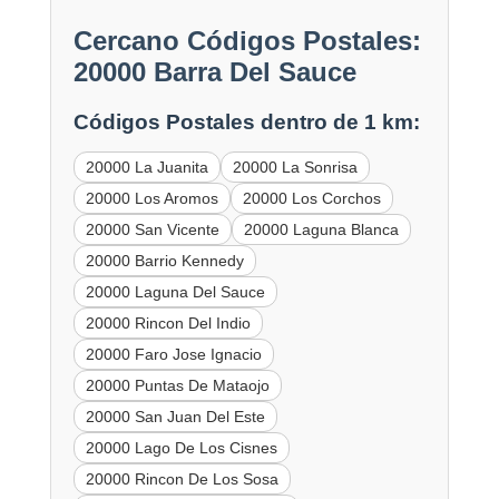
Cercano Códigos Postales:
20000 Barra Del Sauce
Códigos Postales dentro de 1 km:
20000 La Juanita
20000 La Sonrisa
20000 Los Aromos
20000 Los Corchos
20000 San Vicente
20000 Laguna Blanca
20000 Barrio Kennedy
20000 Laguna Del Sauce
20000 Rincon Del Indio
20000 Faro Jose Ignacio
20000 Puntas De Mataojo
20000 San Juan Del Este
20000 Lago De Los Cisnes
20000 Rincon De Los Sosa