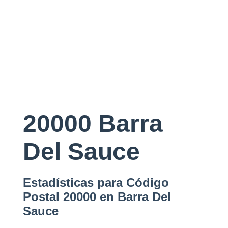
20000 Barra
Del Sauce
Estadísticas para Código
Postal 20000 en Barra Del
Sauce