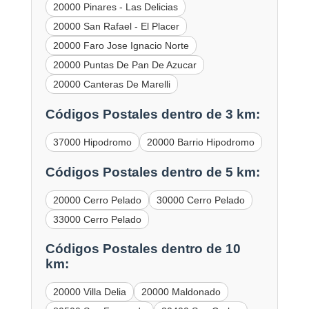
20000 Pinares - Las Delicias
20000 San Rafael - El Placer
20000 Faro Jose Ignacio Norte
20000 Puntas De Pan De Azucar
20000 Canteras De Marelli
Códigos Postales dentro de 3 km:
37000 Hipodromo
20000 Barrio Hipodromo
Códigos Postales dentro de 5 km:
20000 Cerro Pelado
30000 Cerro Pelado
33000 Cerro Pelado
Códigos Postales dentro de 10
km:
20000 Villa Delia
20000 Maldonado