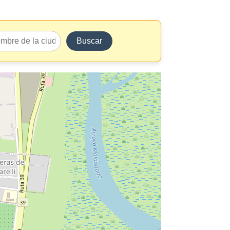
Buscar