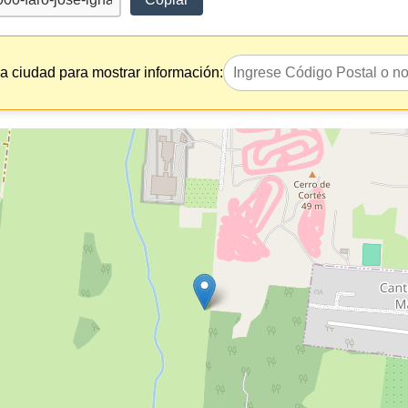
la ciudad para mostrar información: