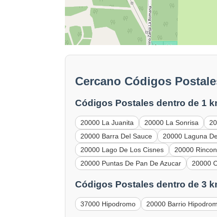
Cercano Códigos Postales
Códigos Postales dentro de 1 k
20000 La Juanita
20000 La Sonrisa
20
20000 Barra Del Sauce
20000 Laguna De
20000 Lago De Los Cisnes
20000 Rincon
20000 Puntas De Pan De Azucar
20000 C
Códigos Postales dentro de 3 k
37000 Hipodromo
20000 Barrio Hipodro