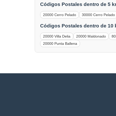
Códigos Postales dentro de 5 k
20000 Cerro Pelado
30000 Cerro Pelado
Códigos Postales dentro de 10
20000 Villa Delia
20000 Maldonado
80
20000 Punta Ballena