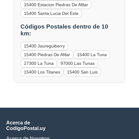
15400 Estacion Piedras De Afilar
15400 Santa Lucia Del Este
Códigos Postales dentro de 10
km:
15400 Jaureguiberry
15400 Piedras De Afilar
15400 La Tuna
27300 La Tuna
97000 Las Tunas
15400 Los Titanes
15400 San Luis
Acerca de
CodigoPostal.uy
Acerca de Nosotros