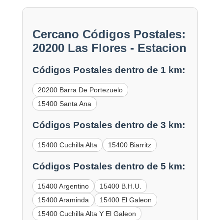
Cercano Códigos Postales:
20200 Las Flores - Estacion
Códigos Postales dentro de 1 km:
20200 Barra De Portezuelo
15400 Santa Ana
Códigos Postales dentro de 3 km:
15400 Cuchilla Alta
15400 Biarritz
Códigos Postales dentro de 5 km:
15400 Argentino
15400 B.H.U.
15400 Araminda
15400 El Galeon
15400 Cuchilla Alta Y El Galeon