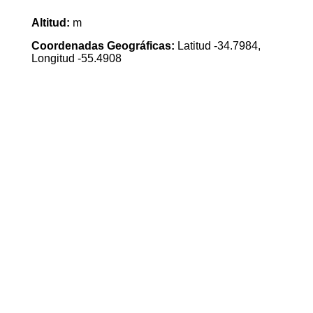
Altitud:
m
Coordenadas Geográficas:
Latitud -34.7984,
Longitud -55.4908