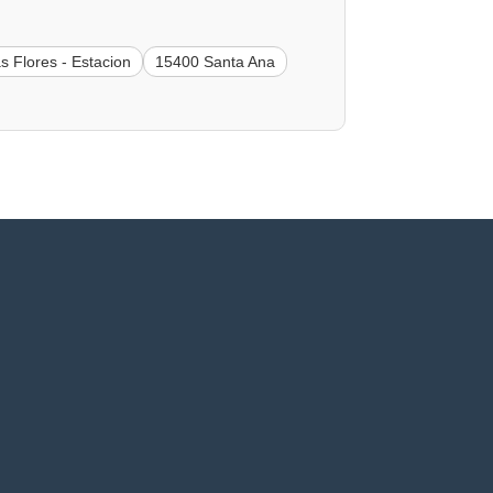
s Flores - Estacion
15400 Santa Ana