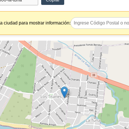
la ciudad para mostrar información: