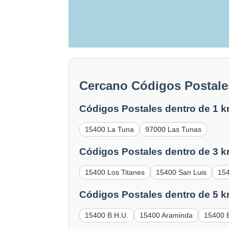
Cercano Códigos Postale
Códigos Postales dentro de 1 k
15400 La Tuna
97000 Las Tunas
Códigos Postales dentro de 3 k
15400 Los Titanes
15400 San Luis
154
Códigos Postales dentro de 5 k
15400 B.H.U.
15400 Araminda
15400 