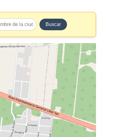
Buscar