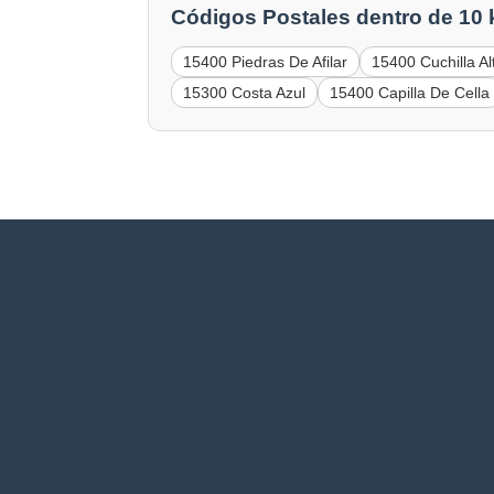
Códigos Postales dentro de 10
15400 Piedras De Afilar
15400 Cuchilla Al
15300 Costa Azul
15400 Capilla De Cella