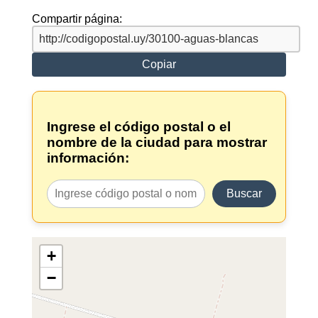
Compartir página:
Copiar
Ingrese el código postal o el
nombre de la ciudad para mostrar
información:
Buscar
+
−