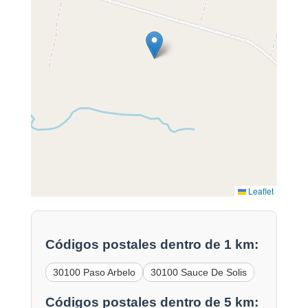
Leaflet
Códigos postales dentro de 1 km:
30100 Paso Arbelo
30100 Sauce De Solis
Códigos postales dentro de 5 km: