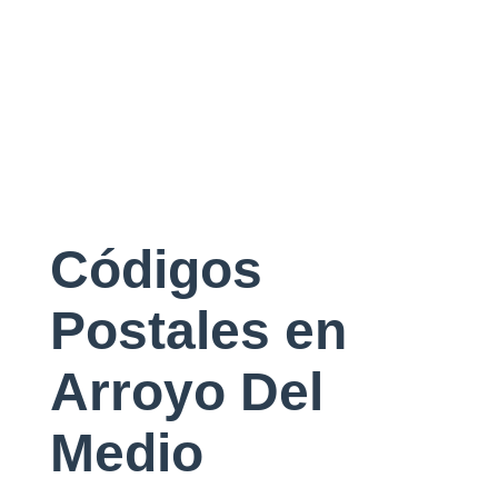
Códigos
Postales en
Arroyo Del
Medio