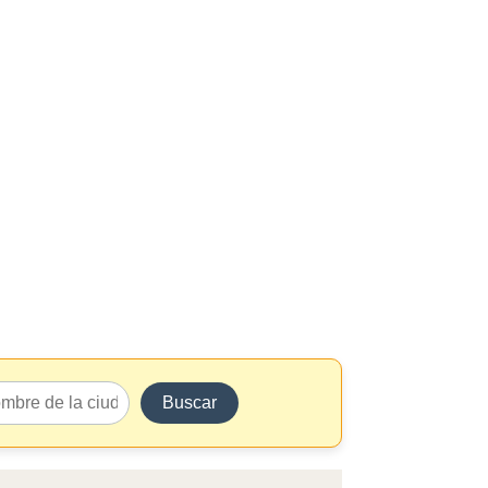
Buscar