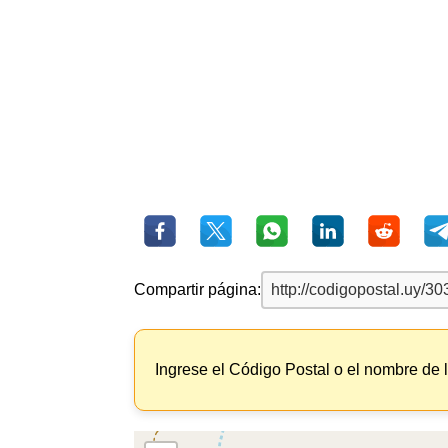
Compartir página:
Ingrese el Código Postal o el nombre de 