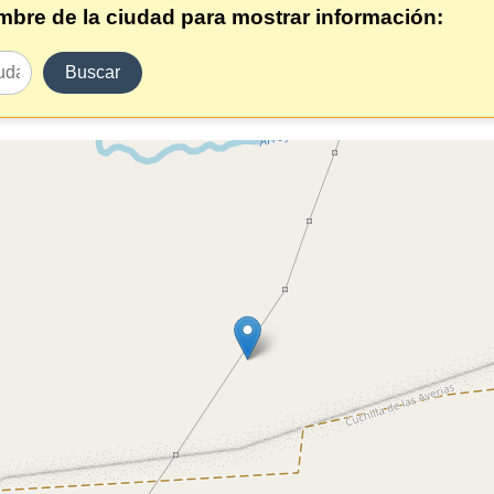
ombre de la ciudad para mostrar información:
Buscar