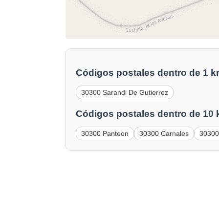
Códigos postales dentro de 1 k
30300 Sarandi De Gutierrez
Códigos postales dentro de 10 
30300 Panteon
30300 Carnales
30300