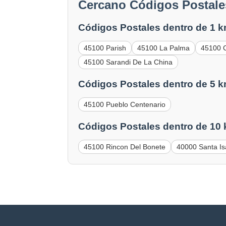
Cercano Códigos Postale
Códigos Postales dentro de 1 k
45100 Parish
45100 La Palma
45100 C
45100 Sarandi De La China
Códigos Postales dentro de 5 k
45100 Pueblo Centenario
Códigos Postales dentro de 10
45100 Rincon Del Bonete
40000 Santa Is