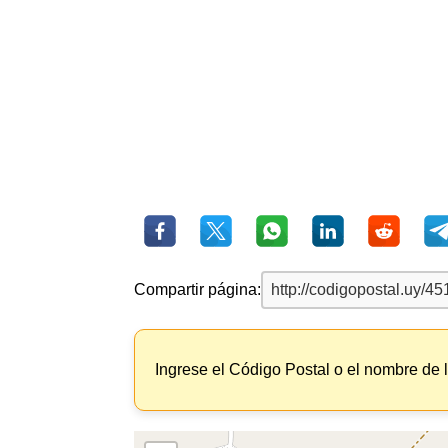
Compartir página:
Ingrese el Código Postal o el nombre de 