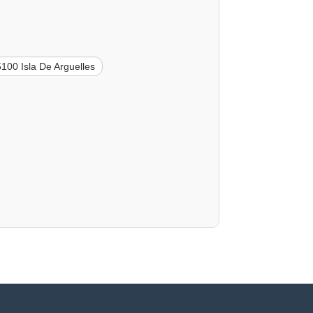
100 Isla De Arguelles