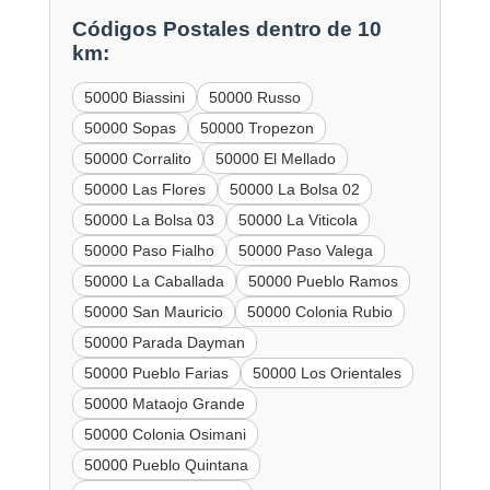
Códigos Postales dentro de 10
km:
50000 Biassini
50000 Russo
50000 Sopas
50000 Tropezon
50000 Corralito
50000 El Mellado
50000 Las Flores
50000 La Bolsa 02
50000 La Bolsa 03
50000 La Viticola
50000 Paso Fialho
50000 Paso Valega
50000 La Caballada
50000 Pueblo Ramos
50000 San Mauricio
50000 Colonia Rubio
50000 Parada Dayman
50000 Pueblo Farias
50000 Los Orientales
50000 Mataojo Grande
50000 Colonia Osimani
50000 Pueblo Quintana