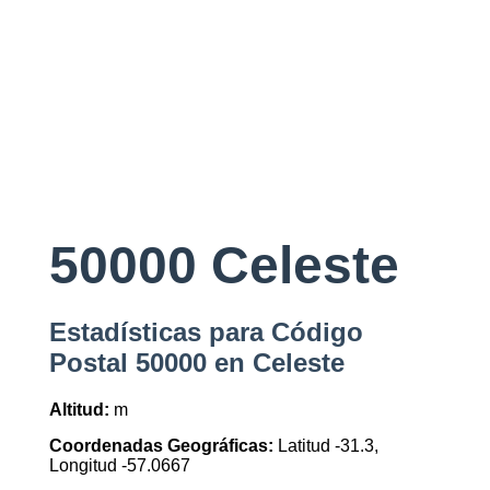
50000 Celeste
Estadísticas para Código
Postal 50000 en Celeste
Altitud:
m
Coordenadas Geográficas:
Latitud -31.3,
Longitud -57.0667