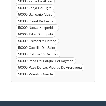
50000 Zanja De Alcain
50000 Zanja Del Tigre
50000 Balneario Albisu
50000 Corral De Piedra
50000 Nueva Hesperides
50000 Talas De Itapebi
50000 Osimani Y Llerena
50000 Cuchilla Del Salto
50000 Colonia 18 De Julio
50000 Paso Del Parque Del Dayman
50000 Paso De Las Piedras De Arerungua
50000 Valentin Grande