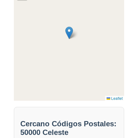
Leaflet
Cercano Códigos Postales:
50000 Celeste