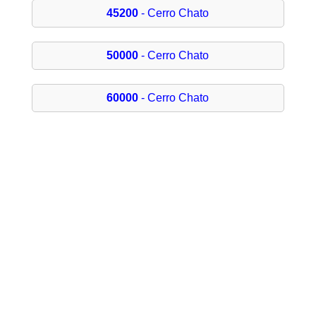
45200
- Cerro Chato
50000
- Cerro Chato
60000
- Cerro Chato