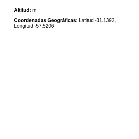
Altitud:
m
Coordenadas Geográficas:
Latitud -31.1392,
Longitud -57.5206