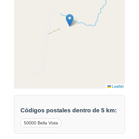
Leaflet
Códigos postales dentro de 5 km:
50000 Bella Vista