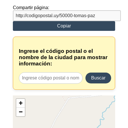
Compartir página:
Copiar
Ingrese el código postal o el
nombre de la ciudad para mostrar
información:
Buscar
+
−