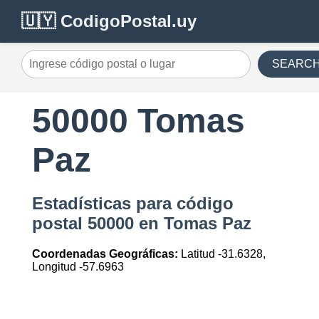
🇺🇾 CodigoPostal.uy
SEARC
50000 Tomas
Paz
Estadísticas para código
postal 50000 en Tomas Paz
Coordenadas Geográficas:
Latitud -31.6328,
Longitud -57.6963