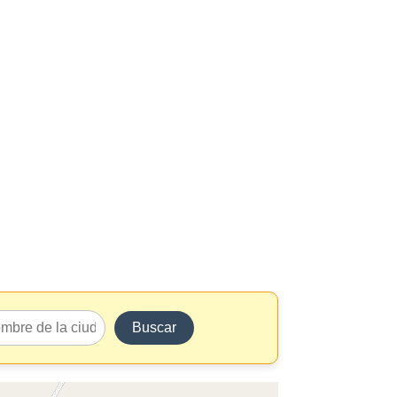
Buscar