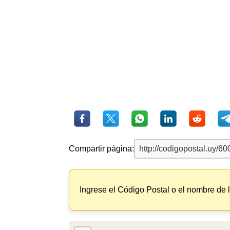
Compartir página:
Ingrese el Código Postal o el nombre de 