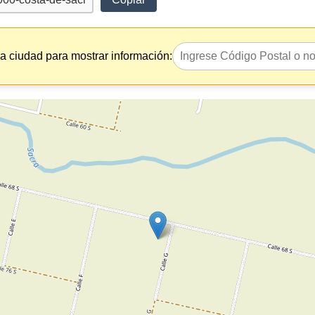
la ciudad para mostrar información: