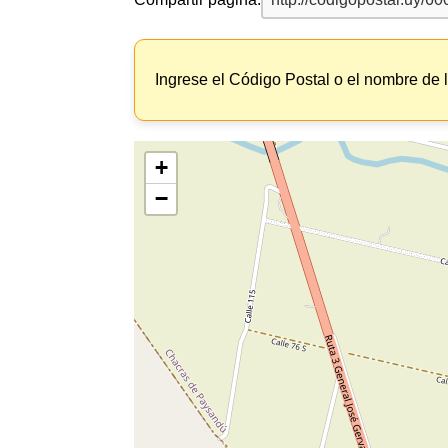
Ingrese el Código Postal o el nombre de 
+
−