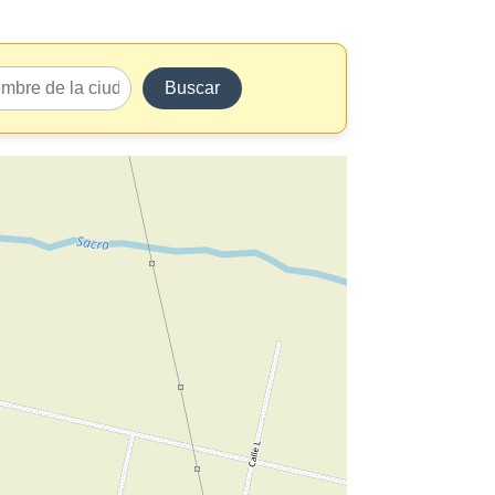
Buscar