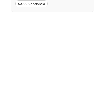
60000 Constancia