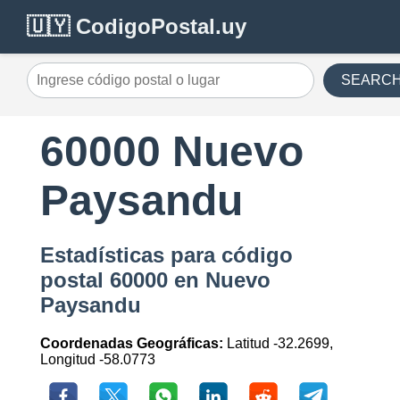
🇺🇾 CodigoPostal.uy
SEARC
60000 Nuevo
Paysandu
Estadísticas para código
postal 60000 en Nuevo
Paysandu
Coordenadas Geográficas:
Latitud -32.2699,
Longitud -58.0773