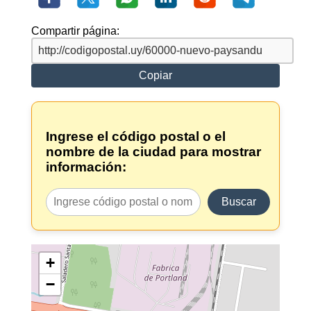
Compartir página:
Copiar
Ingrese el código postal o el
nombre de la ciudad para mostrar
información:
Buscar
+
−