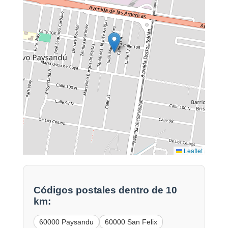
Leaflet
Códigos postales dentro de 10
km:
60000 Paysandu
60000 San Felix