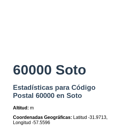
60000 Soto
Estadísticas para Código
Postal 60000 en Soto
Altitud:
m
Coordenadas Geográficas:
Latitud -31.9713,
Longitud -57.5596