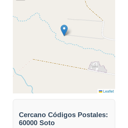
Leaflet
Cercano Códigos Postales:
60000 Soto