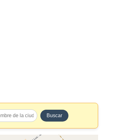
Buscar