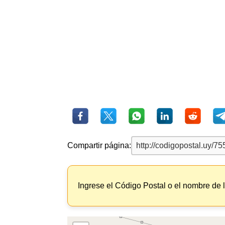
Compartir página:
Ingrese el Código Postal o el nombre de 