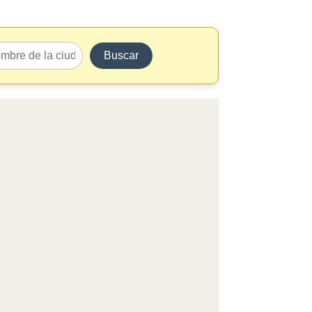
Buscar