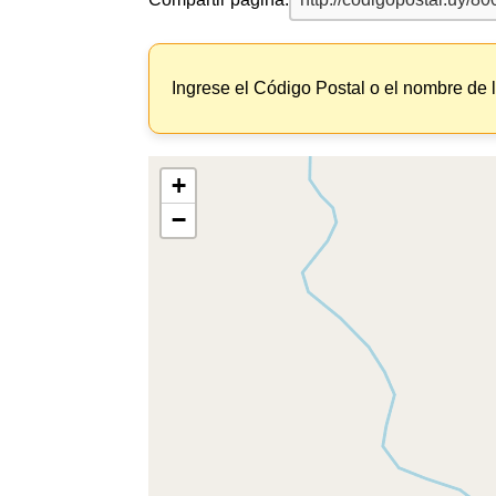
Ingrese el Código Postal o el nombre de 
+
−