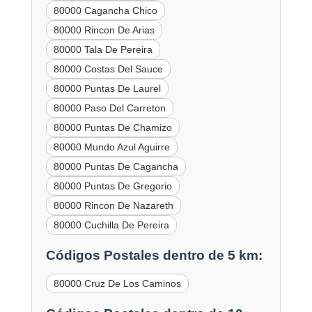
80000 Cagancha Chico
80000 Rincon De Arias
80000 Tala De Pereira
80000 Costas Del Sauce
80000 Puntas De Laurel
80000 Paso Del Carreton
80000 Puntas De Chamizo
80000 Mundo Azul Aguirre
80000 Puntas De Cagancha
80000 Puntas De Gregorio
80000 Rincon De Nazareth
80000 Cuchilla De Pereira
Códigos Postales dentro de 5 km:
80000 Cruz De Los Caminos