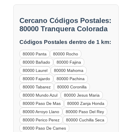
Cercano Códigos Postales:
80000 Tranquera Colorada
Códigos Postales dentro de 1 km:
80000 Panta
80000 Rocho
80000 Bañado
80000 Fajina
80000 Laurel
80000 Mahoma
80000 Fajardo
80000 Pachina
80000 Tabarez
80000 Coronilla
80000 Mundo Azul
80000 Jesus Maria
80000 Paso De Mas
80000 Zanja Honda
80000 Arroyo Llano
80000 Paso Del Rey
80000 Perico Perez
80000 Cuchilla Seca
80000 Paso De Cames