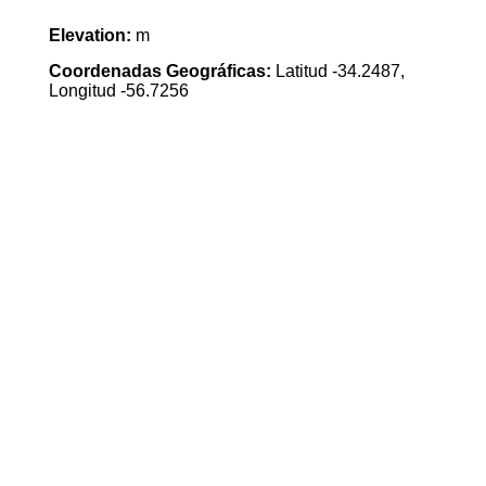
Elevation:
m
Coordenadas Geográficas:
Latitud -34.2487,
Longitud -56.7256