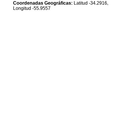
Coordenadas Geográficas:
Latitud -34.2916,
Longitud -55.9557