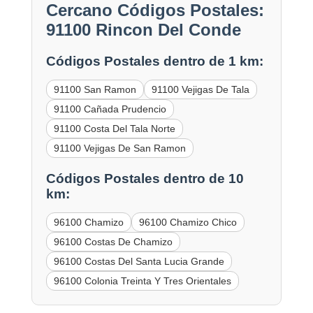
Cercano Códigos Postales:
91100 Rincon Del Conde
Códigos Postales dentro de 1 km:
91100 San Ramon
91100 Vejigas De Tala
91100 Cañada Prudencio
91100 Costa Del Tala Norte
91100 Vejigas De San Ramon
Códigos Postales dentro de 10
km:
96100 Chamizo
96100 Chamizo Chico
96100 Costas De Chamizo
96100 Costas Del Santa Lucia Grande
96100 Colonia Treinta Y Tres Orientales