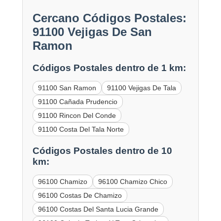
Cercano Códigos Postales:
91100 Vejigas De San
Ramon
Códigos Postales dentro de 1 km:
91100 San Ramon
91100 Vejigas De Tala
91100 Cañada Prudencio
91100 Rincon Del Conde
91100 Costa Del Tala Norte
Códigos Postales dentro de 10
km:
96100 Chamizo
96100 Chamizo Chico
96100 Costas De Chamizo
96100 Costas Del Santa Lucia Grande