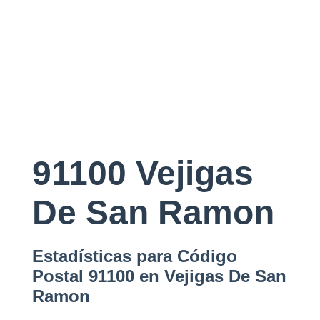
91100 Vejigas
De San Ramon
Estadísticas para Código
Postal 91100 en Vejigas De San
Ramon