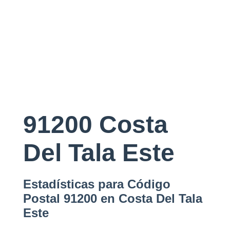
91200 Costa
Del Tala Este
Estadísticas para Código
Postal 91200 en Costa Del Tala
Este