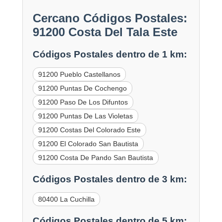
Cercano Códigos Postales:
91200 Costa Del Tala Este
Códigos Postales dentro de 1 km:
91200 Pueblo Castellanos
91200 Puntas De Cochengo
91200 Paso De Los Difuntos
91200 Puntas De Las Violetas
91200 Costas Del Colorado Este
91200 El Colorado San Bautista
91200 Costa De Pando San Bautista
Códigos Postales dentro de 3 km:
80400 La Cuchilla
Códigos Postales dentro de 5 km: