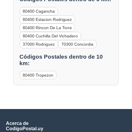
80400 Cagancha
80400 Estacion Rodriguez
80400 Rincon De La Torre
80400 Cuchilla Del Vichadero
37000 Rodriguez
70300 Concordia
Códigos Postales dentro de 10
km:
80400 Tropezon
Acerca de
CodigoPostal.uy