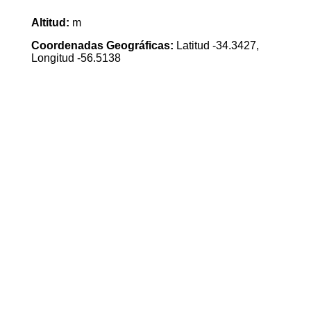
Altitud:
m
Coordenadas Geográficas:
Latitud -34.3427,
Longitud -56.5138