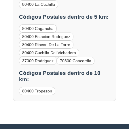
80400 La Cuchilla
Códigos Postales dentro de 5 km:
80400 Cagancha
80400 Estacion Rodriguez
80400 Rincon De La Torre
80400 Cuchilla Del Vichadero
37000 Rodriguez
70300 Concordia
Códigos Postales dentro de 10
km:
80400 Tropezon