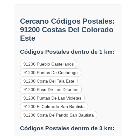
Cercano Códigos Postales:
91200 Costas Del Colorado
Este
Códigos Postales dentro de 1 km:
91200 Pueblo Castellanos
91200 Puntas De Cochengo
91200 Costa Del Tala Este
91200 Paso De Los Difuntos
91200 Puntas De Las Violetas
91200 El Colorado San Bautista
91200 Costa De Pando San Bautista
Códigos Postales dentro de 3 km: