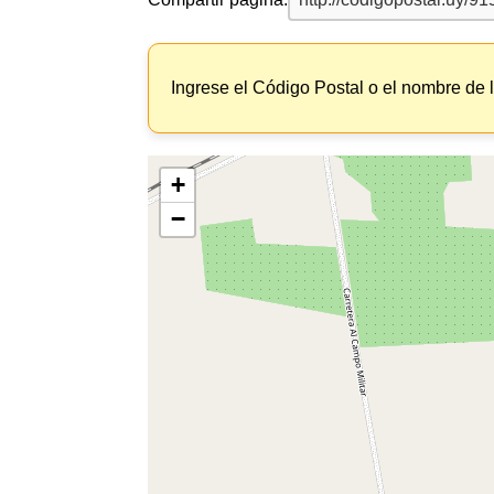
Ingrese el Código Postal o el nombre de 
+
−