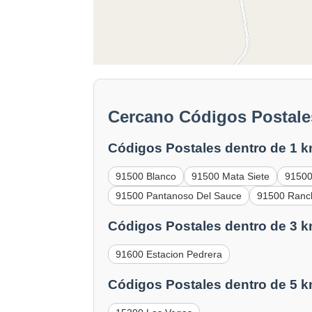
Cercano Códigos Postale
Códigos Postales dentro de 1 k
91500 Blanco
91500 Mata Siete
91500
91500 Pantanoso Del Sauce
91500 Ranc
Códigos Postales dentro de 3 k
91600 Estacion Pedrera
Códigos Postales dentro de 5 k