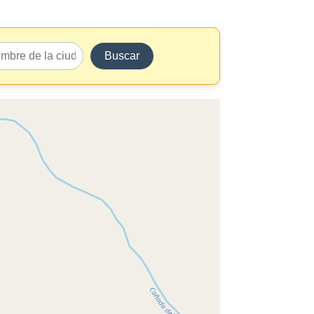
Buscar