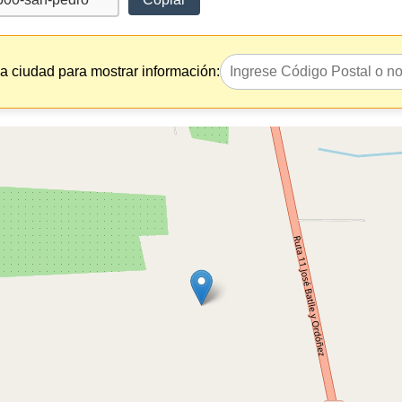
la ciudad para mostrar información: