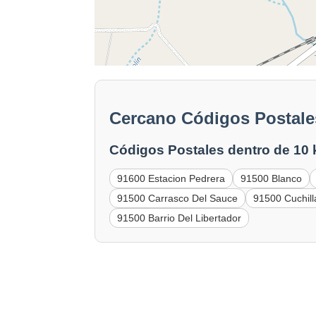
Cercano Códigos Postales
Códigos Postales dentro de 10
91600 Estacion Pedrera
91500 Blanco
91500 Carrasco Del Sauce
91500 Cuchil
91500 Barrio Del Libertador