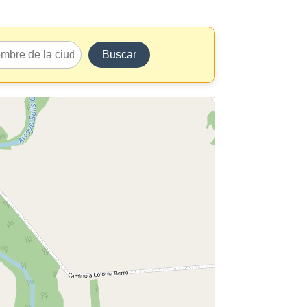
Buscar