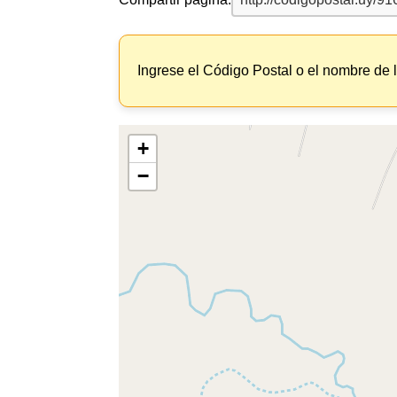
Ingrese el Código Postal o el nombre de 
+
−