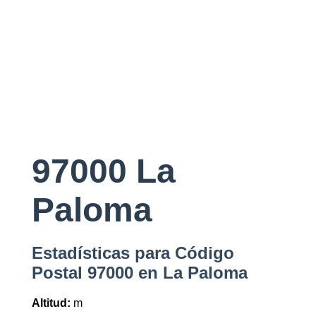
97000 La
Paloma
Estadísticas para Código
Postal 97000 en La Paloma
Altitud:
m