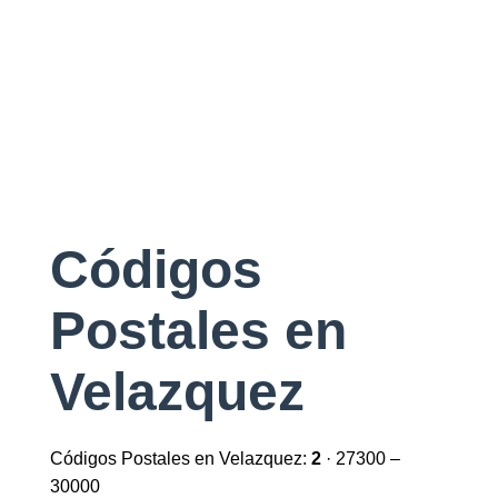
Códigos
Postales en
Velazquez
Códigos Postales en Velazquez:
2
· 27300 –
30000